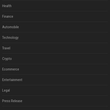
Health
Finance
Automobile
Technology
Travel
Crypto
Ecommerce
Entertainment
Legal
Press Release