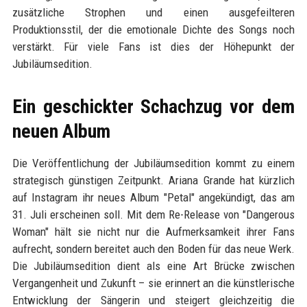
zusätzliche Strophen und einen ausgefeilteren
Produktionsstil, der die emotionale Dichte des Songs noch
verstärkt. Für viele Fans ist dies der Höhepunkt der
Jubiläumsedition.
Ein geschickter Schachzug vor dem
neuen Album
Die Veröffentlichung der Jubiläumsedition kommt zu einem
strategisch günstigen Zeitpunkt. Ariana Grande hat kürzlich
auf Instagram ihr neues Album "Petal" angekündigt, das am
31. Juli erscheinen soll. Mit dem Re-Release von "Dangerous
Woman" hält sie nicht nur die Aufmerksamkeit ihrer Fans
aufrecht, sondern bereitet auch den Boden für das neue Werk.
Die Jubiläumsedition dient als eine Art Brücke zwischen
Vergangenheit und Zukunft – sie erinnert an die künstlerische
Entwicklung der Sängerin und steigert gleichzeitig die