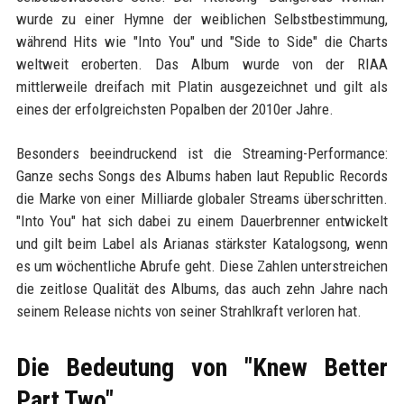
wurde zu einer Hymne der weiblichen Selbstbestimmung,
während Hits wie "Into You" und "Side to Side" die Charts
weltweit eroberten. Das Album wurde von der RIAA
mittlerweile dreifach mit Platin ausgezeichnet und gilt als
eines der erfolgreichsten Popalben der 2010er Jahre.
Besonders beeindruckend ist die Streaming-Performance:
Ganze sechs Songs des Albums haben laut Republic Records
die Marke von einer Milliarde globaler Streams überschritten.
"Into You" hat sich dabei zu einem Dauerbrenner entwickelt
und gilt beim Label als Arianas stärkster Katalogsong, wenn
es um wöchentliche Abrufe geht. Diese Zahlen unterstreichen
die zeitlose Qualität des Albums, das auch zehn Jahre nach
seinem Release nichts von seiner Strahlkraft verloren hat.
Die Bedeutung von "Knew Better
Part Two"