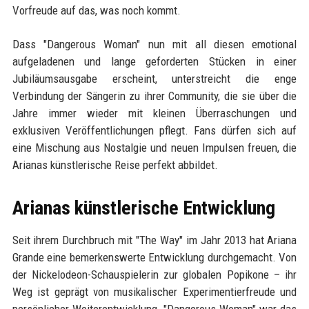
Vorfreude auf das, was noch kommt.
Dass "Dangerous Woman" nun mit all diesen emotional
aufgeladenen und lange geforderten Stücken in einer
Jubiläumsausgabe erscheint, unterstreicht die enge
Verbindung der Sängerin zu ihrer Community, die sie über die
Jahre immer wieder mit kleinen Überraschungen und
exklusiven Veröffentlichungen pflegt. Fans dürfen sich auf
eine Mischung aus Nostalgie und neuen Impulsen freuen, die
Arianas künstlerische Reise perfekt abbildet.
Arianas künstlerische Entwicklung
Seit ihrem Durchbruch mit "The Way" im Jahr 2013 hat Ariana
Grande eine bemerkenswerte Entwicklung durchgemacht. Von
der Nickelodeon-Schauspielerin zur globalen Popikone – ihr
Weg ist geprägt von musikalischer Experimentierfreude und