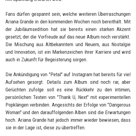
Fans dürfen gespannt sein, welche weiteren Überraschungen
Ariana Grande in den kommenden Wochen noch bereithält. Mit
der Jubiläumsedition hat sie bereits einen starken Akzent
gesetzt, der die Vorfreude auf das neue Album noch verstärkt.
Die Mischung aus Altbekanntem und Neuem, aus Nostalgie
und Innovation, ist ein Markenzeichen ihrer Karriere und wird
auch in Zukunft für Begeisterung sorgen.
Die Ankündigung von "Petal" auf Instagram hat bereits für viel
Aufsehen gesorgt. Details zum Album sind noch rar, aber
Gerüchten zufolge soll es eine Rückkehr zu den intimen,
persönlichen Texten von "Thank U, Next" mit experimentellen
Popklängen verbinden. Angesichts der Erfolge von "Dangerous
Woman" und den darauffolgenden Alben sind die Erwartungen
hoch. Ariana Grande hat jedoch immer wieder bewiesen, dass
sie in der Lage ist, diese zu übertreffen.