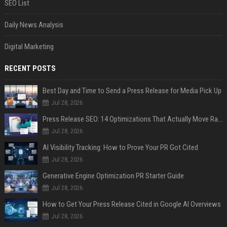
SEO List
Daily News Analysis
Digital Marketing
RECENT POSTS
Best Day and Time to Send a Press Release for Media Pick Up
Jul 28, 2026
Press Release SEO: 14 Optimizations That Actually Move Rankings
Jul 28, 2026
AI Visibility Tracking: How to Prove Your PR Got Cited
Jul 28, 2026
Generative Engine Optimization PR Starter Guide
Jul 28, 2026
How to Get Your Press Release Cited in Google AI Overviews
Jul 28, 2026