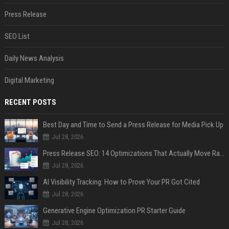
Press Release
SEO List
Daily News Analysis
Digital Marketing
RECENT POSTS
Best Day and Time to Send a Press Release for Media Pick Up
Jul 28, 2026
Press Release SEO: 14 Optimizations That Actually Move Rankings
Jul 28, 2026
AI Visibility Tracking: How to Prove Your PR Got Cited
Jul 28, 2026
Generative Engine Optimization PR Starter Guide
Jul 28, 2026