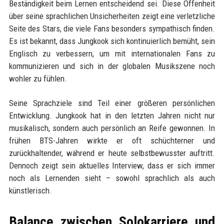
Beständigkeit beim Lernen entscheidend sei. Diese Offenheit
über seine sprachlichen Unsicherheiten zeigt eine verletzliche
Seite des Stars, die viele Fans besonders sympathisch finden.
Es ist bekannt, dass Jungkook sich kontinuierlich bemüht, sein
Englisch zu verbessern, um mit internationalen Fans zu
kommunizieren und sich in der globalen Musikszene noch
wohler zu fühlen.
Seine Sprachziele sind Teil einer größeren persönlichen
Entwicklung. Jungkook hat in den letzten Jahren nicht nur
musikalisch, sondern auch persönlich an Reife gewonnen. In
frühen BTS-Jahren wirkte er oft schüchterner und
zurückhaltender, während er heute selbstbewusster auftritt.
Dennoch zeigt sein aktuelles Interview, dass er sich immer
noch als Lernenden sieht – sowohl sprachlich als auch
künstlerisch.
Balance zwischen Solokarriere und