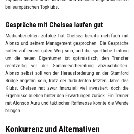
bei europäischen Topklubs.
Gespräche mit Chelsea laufen gut
Medienberichten zufolge hat Chelsea bereits mehrfach mit
Alonso und seinem Management gesprochen. Die Gespräche
sollen auf einem guten Weg sein, und die sportliche Leitung
um die neuen Eigentümer ist optimistisch, den Transfer
rechtzeitig vor der Sommervorbereitung abzuschließen.
Alonso selbst soll von der Herausforderung an der Stamford
Bridge angetan sein, trotz der turbulenten letzten Jahre des
Klubs. Chelsea hat zwar finanziell viel investiert, doch die
Ergebnisse blieben hinter den Erwartungen zurück. Ein Trainer
mit Alonsos Aura und taktischer Raffinesse könnte die Wende
bringen.
Konkurrenz und Alternativen