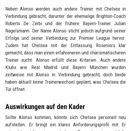
Neben Alonso werden auch andere Trainer mit Chelsea in
Verbindung gebracht, darunter der ehemalige Brighton-Coach
Roberto De Zerbi und der frühere Bayern-Trainer Julian
Nagelsmann. Der Name Alonso sticht jedoch aufgrund seiner
Erfolge und seiner Verbindung zur Premier League hervor.
Zudem hat Chelsea mit der Entlassung Roseniors klar
gemacht, dass man einen erfahreneren und charismatischeren
Trainer sucht. Alonso erfüllt diese Kriterien. Auch andere
Klubs wie Real Madrid und Bayern München wurden
zeitweise mit Alonso in Verbindung gebracht, doch beide
haben aktuell keine Trainerwechsel geplant, was Chelsea die
Tür öffnet.
Auswirkungen auf den Kader
Sollte Alonso kommen, könnte sich Chelsea personell neu
aufstellen. Er bringt ein klares Anforderungsprofil mit: Er