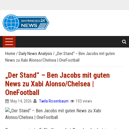
Home
/
Daily News Analysis
/
„Der Stand“ – Ben Jacobs mit guten
News zu Xabi Alonso/Chelsea | OneFootball
„Der Stand“ – Ben Jacobs mit guten
News zu Xabi Alonso/Chelsea |
OneFootball
May 14, 2026
Twila Rosenbaum
103 views