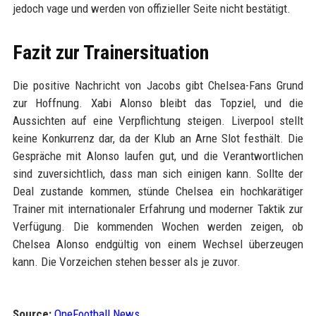
jedoch vage und werden von offizieller Seite nicht bestätigt.
Fazit zur Trainersituation
Die positive Nachricht von Jacobs gibt Chelsea-Fans Grund
zur Hoffnung. Xabi Alonso bleibt das Topziel, und die
Aussichten auf eine Verpflichtung steigen. Liverpool stellt
keine Konkurrenz dar, da der Klub an Arne Slot festhält. Die
Gespräche mit Alonso laufen gut, und die Verantwortlichen
sind zuversichtlich, dass man sich einigen kann. Sollte der
Deal zustande kommen, stünde Chelsea ein hochkarätiger
Trainer mit internationaler Erfahrung und moderner Taktik zur
Verfügung. Die kommenden Wochen werden zeigen, ob
Chelsea Alonso endgültig von einem Wechsel überzeugen
kann. Die Vorzeichen stehen besser als je zuvor.
Source:
OneFootball News