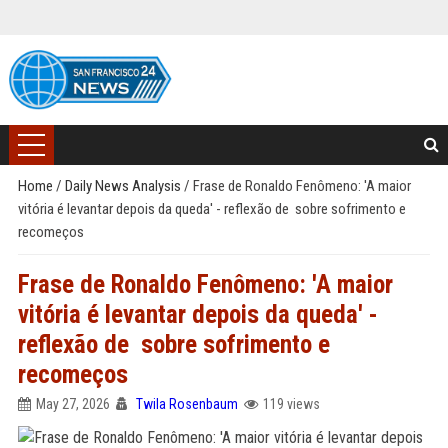
Home
/
Daily News Analysis
/
Frase de Ronaldo Fenômeno: 'A maior
vitória é levantar depois da queda' - reflexão de sobre sofrimento e
recomeços
Frase de Ronaldo Fenômeno: 'A maior
vitória é levantar depois da queda' -
reflexão de sobre sofrimento e
recomeços
May 27, 2026
Twila Rosenbaum
119 views