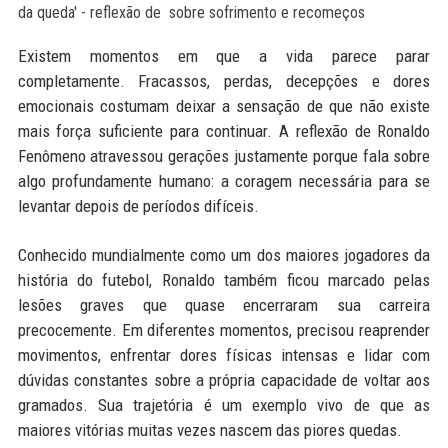
Existem momentos em que a vida parece parar
completamente. Fracassos, perdas, decepções e dores
emocionais costumam deixar a sensação de que não existe
mais força suficiente para continuar. A reflexão de Ronaldo
Fenômeno atravessou gerações justamente porque fala sobre
algo profundamente humano: a coragem necessária para se
levantar depois de períodos difíceis.
Conhecido mundialmente como um dos maiores jogadores da
história do futebol, Ronaldo também ficou marcado pelas
lesões graves que quase encerraram sua carreira
precocemente. Em diferentes momentos, precisou reaprender
movimentos, enfrentar dores físicas intensas e lidar com
dúvidas constantes sobre a própria capacidade de voltar aos
gramados. Sua trajetória é um exemplo vivo de que as
maiores vitórias muitas vezes nascem das piores quedas.