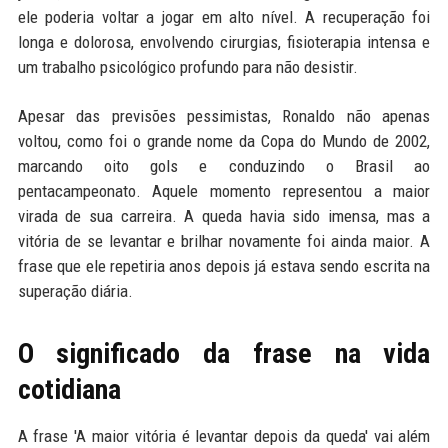
ele poderia voltar a jogar em alto nível. A recuperação foi
longa e dolorosa, envolvendo cirurgias, fisioterapia intensa e
um trabalho psicológico profundo para não desistir.
Apesar das previsões pessimistas, Ronaldo não apenas
voltou, como foi o grande nome da Copa do Mundo de 2002,
marcando oito gols e conduzindo o Brasil ao
pentacampeonato. Aquele momento representou a maior
virada de sua carreira. A queda havia sido imensa, mas a
vitória de se levantar e brilhar novamente foi ainda maior. A
frase que ele repetiria anos depois já estava sendo escrita na
superação diária.
O significado da frase na vida
cotidiana
A frase 'A maior vitória é levantar depois da queda' vai além