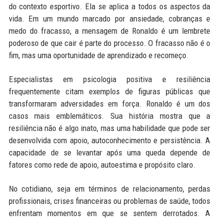
do contexto esportivo. Ela se aplica a todos os aspectos da
vida. Em um mundo marcado por ansiedade, cobranças e
medo do fracasso, a mensagem de Ronaldo é um lembrete
poderoso de que cair é parte do processo. O fracasso não é o
fim, mas uma oportunidade de aprendizado e recomeço.
Especialistas em psicologia positiva e resiliência
frequentemente citam exemplos de figuras públicas que
transformaram adversidades em força. Ronaldo é um dos
casos mais emblemáticos. Sua história mostra que a
resiliência não é algo inato, mas uma habilidade que pode ser
desenvolvida com apoio, autoconhecimento e persistência. A
capacidade de se levantar após uma queda depende de
fatores como rede de apoio, autoestima e propósito claro.
No cotidiano, seja em términos de relacionamento, perdas
profissionais, crises financeiras ou problemas de saúde, todos
enfrentam momentos em que se sentem derrotados. A