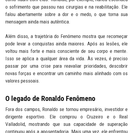
o sofrimento que passou nas cirurgias e na reabilitação. Ele
falou abertamente sobre a dor e o medo, o que torna sua
mensagem ainda mais autêntica.
Além disso, a trajetória do Fenômeno mostra que recomeçar
pode levar a conquistas ainda maiores. Após as lesões, ele
voltou mais forte e mais consciente de seu corpo e mente.
Isso se aplica a qualquer área da vida. Às vezes, é preciso
passar por uma crise para reavaliar prioridades, descobrir
novas forças e encontrar um caminho mais alinhado com os
valores pessoais.
O legado de Ronaldo Fenômeno
Fora dos campos, Ronaldo se tornou empresário, investidor e
dirigente esportivo. Ele comprou o Cruzeiro e o Real
Valladolid, mostrando que sua capacidade de superação
continuou após a aposentadoria. Mais uma vez, ele enfrentou