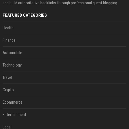
and build authoritative backlinks through professional guest blogging.
FEATURED CATEGORIES
Health
Finance
Automobile
Technology
Travel
Crypto
Ecommerce
Entertainment
Legal