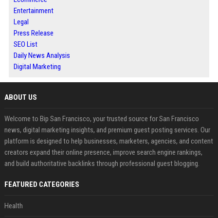
Entertainment
Legal
Press Release
SEO List
Daily News Analysis
Digital Marketing
ABOUT US
Welcome to Bip San Francisco, your trusted source for San Francisco
news, digital marketing insights, and premium guest posting services. Our
platform is designed to help businesses, marketers, agencies, and content
creators expand their online presence, improve search engine rankings,
and build authoritative backlinks through professional guest blogging.
FEATURED CATEGORIES
Health