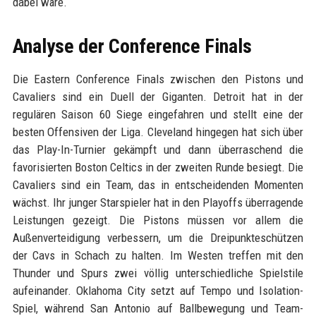
dabei wäre.
Analyse der Conference Finals
Die Eastern Conference Finals zwischen den Pistons und
Cavaliers sind ein Duell der Giganten. Detroit hat in der
regulären Saison 60 Siege eingefahren und stellt eine der
besten Offensiven der Liga. Cleveland hingegen hat sich über
das Play-In-Turnier gekämpft und dann überraschend die
favorisierten Boston Celtics in der zweiten Runde besiegt. Die
Cavaliers sind ein Team, das in entscheidenden Momenten
wächst. Ihr junger Starspieler hat in den Playoffs überragende
Leistungen gezeigt. Die Pistons müssen vor allem die
Außenverteidigung verbessern, um die Dreipunkteschützen
der Cavs in Schach zu halten. Im Westen treffen mit den
Thunder und Spurs zwei völlig unterschiedliche Spielstile
aufeinander. Oklahoma City setzt auf Tempo und Isolation-
Spiel, während San Antonio auf Ballbewegung und Team-