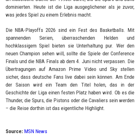
dominierten. Heute ist die Liga ausgeglichener als je zuvor,
was jedes Spiel zu einem Erlebnis macht.
Die NBA-Playoffs 2026 sind ein Fest des Basketballs. Mit
spannenden Serien, überraschenden Helden und
hochklassigem Spiel bieten sie Unterhaltung pur. Wer den
neuen Champion sehen will, sollte die Spiele der Conference
Finals und die NBA Finals ab dem 4. Juni nicht verpassen. Die
Übertragungen auf Amazon Prime Video und Sky stellen
sicher, dass deutsche Fans live dabei sein können. Am Ende
der Saison wird ein Team den Titel holen, das in der
Geschichte der Liga einen festen Platz haben wird. Ob es die
Thunder, die Spurs, die Pistons oder die Cavaliers sein werden
– die Reise dorthin ist das eigentliche Highlight.
Source:
MSN News