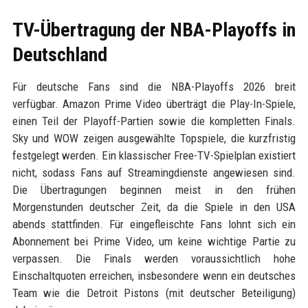
TV-Übertragung der NBA-Playoffs in
Deutschland
Für deutsche Fans sind die NBA-Playoffs 2026 breit
verfügbar. Amazon Prime Video überträgt die Play-In-Spiele,
einen Teil der Playoff-Partien sowie die kompletten Finals.
Sky und WOW zeigen ausgewählte Topspiele, die kurzfristig
festgelegt werden. Ein klassischer Free-TV-Spielplan existiert
nicht, sodass Fans auf Streamingdienste angewiesen sind.
Die Übertragungen beginnen meist in den frühen
Morgenstunden deutscher Zeit, da die Spiele in den USA
abends stattfinden. Für eingefleischte Fans lohnt sich ein
Abonnement bei Prime Video, um keine wichtige Partie zu
verpassen. Die Finals werden voraussichtlich hohe
Einschaltquoten erreichen, insbesondere wenn ein deutsches
Team wie die Detroit Pistons (mit deutscher Beteiligung)