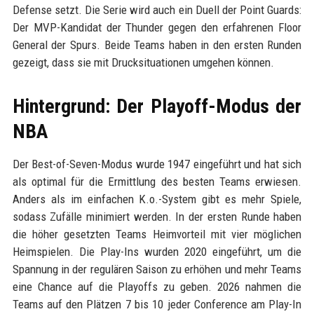
Defense setzt. Die Serie wird auch ein Duell der Point Guards:
Der MVP-Kandidat der Thunder gegen den erfahrenen Floor
General der Spurs. Beide Teams haben in den ersten Runden
gezeigt, dass sie mit Drucksituationen umgehen können.
Hintergrund: Der Playoff-Modus der
NBA
Der Best-of-Seven-Modus wurde 1947 eingeführt und hat sich
als optimal für die Ermittlung des besten Teams erwiesen.
Anders als im einfachen K.o.-System gibt es mehr Spiele,
sodass Zufälle minimiert werden. In der ersten Runde haben
die höher gesetzten Teams Heimvorteil mit vier möglichen
Heimspielen. Die Play-Ins wurden 2020 eingeführt, um die
Spannung in der regulären Saison zu erhöhen und mehr Teams
eine Chance auf die Playoffs zu geben. 2026 nahmen die
Teams auf den Plätzen 7 bis 10 jeder Conference am Play-In