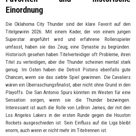
Einordnung
Die Oklahoma City Thunder sind der klare Favorit auf den
Titelgewinn 2026. Mit einem Kader, der von einem jungen
Superstar angeführt wird und erfahrene Rollenspieler
umfasst, haben sie das Zeug, eine Dynastie zu begründen.
Historisch gesehen haben Titelverteidiger oft Probleme, ihren
Titel zu verteidigen, aber die Thunder scheinen mental stark
genug. Im Osten haben die Detroit Pistons ebenfalls gute
Chancen, wenn sie das siebte Spiel gewinnen. Die Cavaliers
wären ein Überraschungsfinalist, aber nicht ohne Grund in den
Playoffs. Die San Antonio Spurs könnten im Westen für eine
Sensation sorgen, wenn sie die Thunder bezwingen.
Interessant ist auch die Rolle von LeBron James, der mit den
Los Angeles Lakers in der ersten Runde gegen die Houston
Rockets ausgeschieden ist. Sein Einfluss auf die Liga bleibt
enorm, auch wenn er nicht mehr im Titelrennen ist.