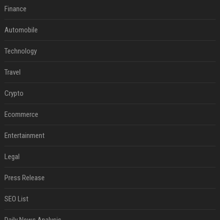
Finance
Automobile
Technology
Travel
Crypto
Ecommerce
Entertainment
Legal
Press Release
SEO List