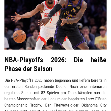
NBA-Playoffs 2026: Die heiße
Phase der Saison
Die NBA-Playoffs 2026 haben begonnen und liefern bereits in
den ersten Runden packende Duelle. Nach einer intensiven
regulären Saison mit 82 Spielen pro Team kämpfen nun die
besten Mannschaften der Liga um den begehrten Larry O'Brien
Championship Trophy. Der Titelverteidiger Oklahoma City