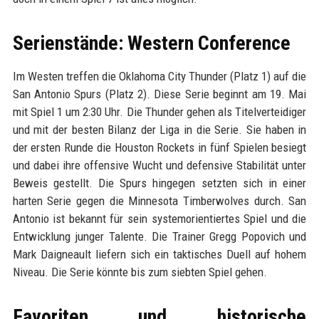
Serienstände: Western Conference
Im Westen treffen die Oklahoma City Thunder (Platz 1) auf die
San Antonio Spurs (Platz 2). Diese Serie beginnt am 19. Mai
mit Spiel 1 um 2:30 Uhr. Die Thunder gehen als Titelverteidiger
und mit der besten Bilanz der Liga in die Serie. Sie haben in
der ersten Runde die Houston Rockets in fünf Spielen besiegt
und dabei ihre offensive Wucht und defensive Stabilität unter
Beweis gestellt. Die Spurs hingegen setzten sich in einer
harten Serie gegen die Minnesota Timberwolves durch. San
Antonio ist bekannt für sein systemorientiertes Spiel und die
Entwicklung junger Talente. Die Trainer Gregg Popovich und
Mark Daigneault liefern sich ein taktisches Duell auf hohem
Niveau. Die Serie könnte bis zum siebten Spiel gehen.
Favoriten und historische