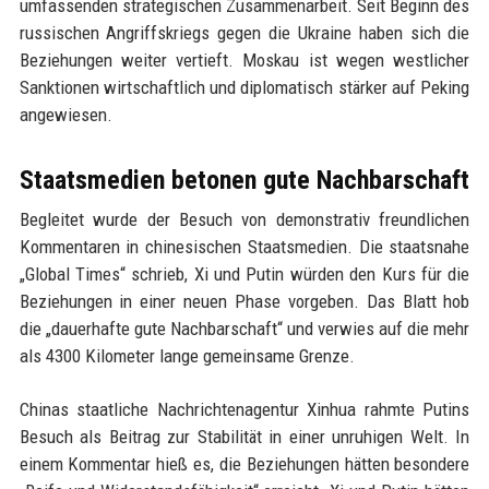
umfassenden strategischen Zusammenarbeit. Seit Beginn des
russischen Angriffskriegs gegen die Ukraine haben sich die
Beziehungen weiter vertieft. Moskau ist wegen westlicher
Sanktionen wirtschaftlich und diplomatisch stärker auf Peking
angewiesen.
Staatsmedien betonen gute Nachbarschaft
Begleitet wurde der Besuch von demonstrativ freundlichen
Kommentaren in chinesischen Staatsmedien. Die staatsnahe
„Global Times“ schrieb, Xi und Putin würden den Kurs für die
Beziehungen in einer neuen Phase vorgeben. Das Blatt hob
die „dauerhafte gute Nachbarschaft“ und verwies auf die mehr
als 4300 Kilometer lange gemeinsame Grenze.
Chinas staatliche Nachrichtenagentur Xinhua rahmte Putins
Besuch als Beitrag zur Stabilität in einer unruhigen Welt. In
einem Kommentar hieß es, die Beziehungen hätten besondere