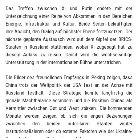
Das Treffen zwischen Xi und Putin endete mit der
Unterzeichnung einer Reihe von Abkommen in den Bereichen
Energie, Infrastruktur und Kultur. Beide Seiten bekräftigten
ihre Absicht, den Dialog auf höchster Ebene fortzusetzen. Der
nächste geplante Austausch wird auf dem Gipfel der BRICS-
Staaten in Russland stattfinden, wobei Xi zugesagt hat, zu
diesem Anlass zu reisen. Damit wird die wechselseitige
Unterstützung in der internationalen Bühne unterstrichen.
Die Bilder des freundlichen Empfangs in Peking zeigen, dass
China trotz der Weltpolitik der USA fest an der Achse mit
Russland festhält. Diese Strategie könnte langfristig die
globale Machtbalance verändern und die Position Chinas als
Vermittler zwischen Ost und West stärken. Die kommenden
Monate werden zeigen, ob sich die engen Beziehungen
zwischen den beiden autoritären Staaten weiter
institutionalisieren oder ob externe Faktoren wie der Ukraine-