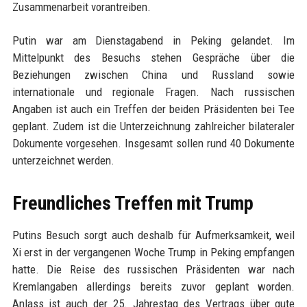
Zusammenarbeit vorantreiben.
Putin war am Dienstagabend in Peking gelandet. Im
Mittelpunkt des Besuchs stehen Gespräche über die
Beziehungen zwischen China und Russland sowie
internationale und regionale Fragen. Nach russischen
Angaben ist auch ein Treffen der beiden Präsidenten bei Tee
geplant. Zudem ist die Unterzeichnung zahlreicher bilateraler
Dokumente vorgesehen. Insgesamt sollen rund 40 Dokumente
unterzeichnet werden.
Freundliches Treffen mit Trump
Putins Besuch sorgt auch deshalb für Aufmerksamkeit, weil
Xi erst in der vergangenen Woche Trump in Peking empfangen
hatte. Die Reise des russischen Präsidenten war nach
Kremlangaben allerdings bereits zuvor geplant worden.
Anlass ist auch der 25. Jahrestag des Vertrags über gute