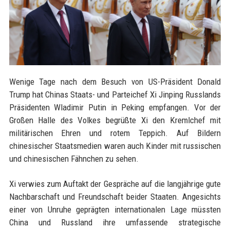
Wenige Tage nach dem Besuch von US-Präsident Donald
Trump hat Chinas Staats- und Parteichef Xi Jinping Russlands
Präsidenten Wladimir Putin in Peking empfangen. Vor der
Großen Halle des Volkes begrüßte Xi den Kremlchef mit
militärischen Ehren und rotem Teppich. Auf Bildern
chinesischer Staatsmedien waren auch Kinder mit russischen
und chinesischen Fähnchen zu sehen.
Xi verwies zum Auftakt der Gespräche auf die langjährige gute
Nachbarschaft und Freundschaft beider Staaten. Angesichts
einer von Unruhe geprägten internationalen Lage müssten
China und Russland ihre umfassende strategische