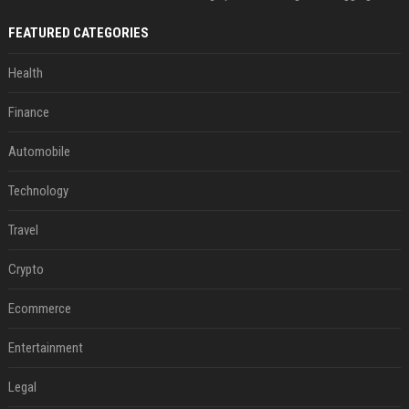
FEATURED CATEGORIES
Health
Finance
Automobile
Technology
Travel
Crypto
Ecommerce
Entertainment
Legal