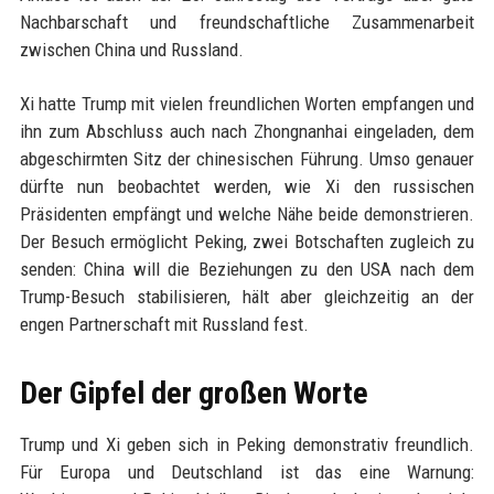
Nachbarschaft und freundschaftliche Zusammenarbeit
zwischen China und Russland.
Xi hatte Trump mit vielen freundlichen Worten empfangen und
ihn zum Abschluss auch nach Zhongnanhai eingeladen, dem
abgeschirmten Sitz der chinesischen Führung. Umso genauer
dürfte nun beobachtet werden, wie Xi den russischen
Präsidenten empfängt und welche Nähe beide demonstrieren.
Der Besuch ermöglicht Peking, zwei Botschaften zugleich zu
senden: China will die Beziehungen zu den USA nach dem
Trump-Besuch stabilisieren, hält aber gleichzeitig an der
engen Partnerschaft mit Russland fest.
Der Gipfel der großen Worte
Trump und Xi geben sich in Peking demonstrativ freundlich.
Für Europa und Deutschland ist das eine Warnung: