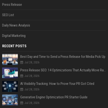
Press Release
SEO List
Daily News Analysis
Digital Marketing
RECENT POSTS
Best Day and Time to Send a Press Release for Media Pick Up
Jul 28, 2026
Press Release SEO: 14 Optimizations That Actually Move Rankings
Jul 28, 2026
AI Visibility Tracking: How to Prove Your PR Got Cited
Jul 28, 2026
Generative Engine Optimization PR Starter Guide
Jul 28, 2026