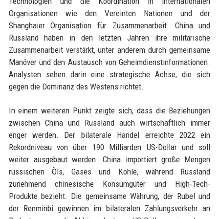
Technologien und die Koordination in internationalen
Organisationen wie den Vereinten Nationen und der
Shanghaier Organisation für Zusammenarbeit. China und
Russland haben in den letzten Jahren ihre militärische
Zusammenarbeit verstärkt, unter anderem durch gemeinsame
Manöver und den Austausch von Geheimdienstinformationen.
Analysten sehen darin eine strategische Achse, die sich
gegen die Dominanz des Westens richtet.
In einem weiteren Punkt zeigte sich, dass die Beziehungen
zwischen China und Russland auch wirtschaftlich immer
enger werden. Der bilaterale Handel erreichte 2022 ein
Rekordniveau von über 190 Milliarden US-Dollar und soll
weiter ausgebaut werden. China importiert große Mengen
russischen Öls, Gases und Kohle, während Russland
zunehmend chinesische Konsumgüter und High-Tech-
Produkte bezieht. Die gemeinsame Währung, der Rubel und
der Renminbi gewinnen im bilateralen Zahlungsverkehr an