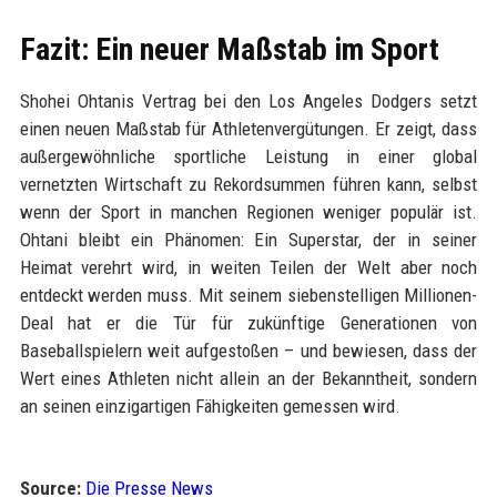
Fazit: Ein neuer Maßstab im Sport
Shohei Ohtanis Vertrag bei den Los Angeles Dodgers setzt
einen neuen Maßstab für Athletenvergütungen. Er zeigt, dass
außergewöhnliche sportliche Leistung in einer global
vernetzten Wirtschaft zu Rekordsummen führen kann, selbst
wenn der Sport in manchen Regionen weniger populär ist.
Ohtani bleibt ein Phänomen: Ein Superstar, der in seiner
Heimat verehrt wird, in weiten Teilen der Welt aber noch
entdeckt werden muss. Mit seinem siebenstelligen Millionen-
Deal hat er die Tür für zukünftige Generationen von
Baseballspielern weit aufgestoßen – und bewiesen, dass der
Wert eines Athleten nicht allein an der Bekanntheit, sondern
an seinen einzigartigen Fähigkeiten gemessen wird.
Source:
Die Presse News