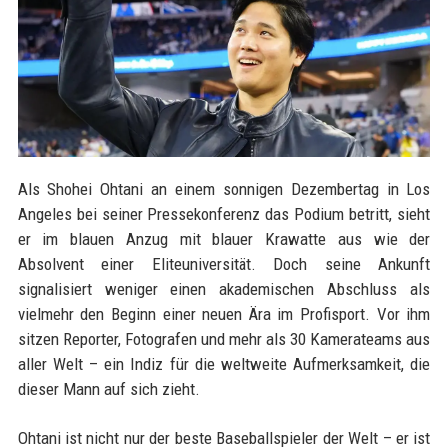
Als Shohei Ohtani an einem sonnigen Dezembertag in Los
Angeles bei seiner Pressekonferenz das Podium betritt, sieht
er im blauen Anzug mit blauer Krawatte aus wie der
Absolvent einer Eliteuniversität. Doch seine Ankunft
signalisiert weniger einen akademischen Abschluss als
vielmehr den Beginn einer neuen Ära im Profisport. Vor ihm
sitzen Reporter, Fotografen und mehr als 30 Kamerateams aus
aller Welt – ein Indiz für die weltweite Aufmerksamkeit, die
dieser Mann auf sich zieht.
Ohtani ist nicht nur der beste Baseballspieler der Welt – er ist