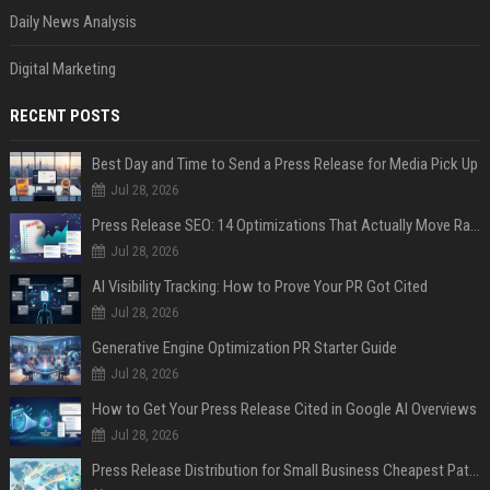
Daily News Analysis
Digital Marketing
RECENT POSTS
Best Day and Time to Send a Press Release for Media Pick Up
Jul 28, 2026
Press Release SEO: 14 Optimizations That Actually Move Rankings
Jul 28, 2026
AI Visibility Tracking: How to Prove Your PR Got Cited
Jul 28, 2026
Generative Engine Optimization PR Starter Guide
Jul 28, 2026
How to Get Your Press Release Cited in Google AI Overviews
Jul 28, 2026
Press Release Distribution for Small Business Cheapest Path to Real Coverage