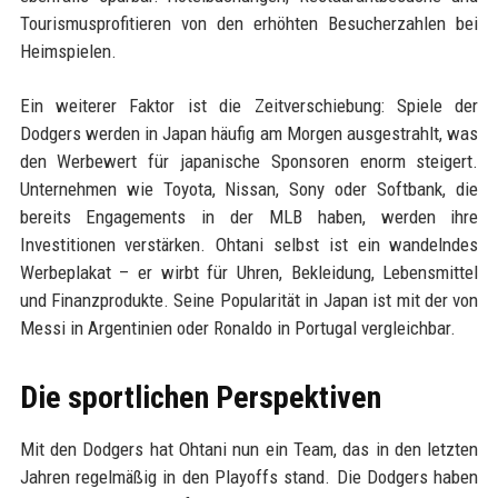
Tourismusprofitieren von den erhöhten Besucherzahlen bei
Heimspielen.
Ein weiterer Faktor ist die Zeitverschiebung: Spiele der
Dodgers werden in Japan häufig am Morgen ausgestrahlt, was
den Werbewert für japanische Sponsoren enorm steigert.
Unternehmen wie Toyota, Nissan, Sony oder Softbank, die
bereits Engagements in der MLB haben, werden ihre
Investitionen verstärken. Ohtani selbst ist ein wandelndes
Werbeplakat – er wirbt für Uhren, Bekleidung, Lebensmittel
und Finanzprodukte. Seine Popularität in Japan ist mit der von
Messi in Argentinien oder Ronaldo in Portugal vergleichbar.
Die sportlichen Perspektiven
Mit den Dodgers hat Ohtani nun ein Team, das in den letzten
Jahren regelmäßig in den Playoffs stand. Die Dodgers haben