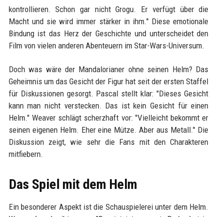
kontrollieren. Schon gar nicht Grogu. Er verfügt über die
Macht und sie wird immer stärker in ihm." Diese emotionale
Bindung ist das Herz der Geschichte und unterscheidet den
Film von vielen anderen Abenteuern im Star-Wars-Universum.
Doch was wäre der Mandalorianer ohne seinen Helm? Das
Geheimnis um das Gesicht der Figur hat seit der ersten Staffel
für Diskussionen gesorgt. Pascal stellt klar: "Dieses Gesicht
kann man nicht verstecken. Das ist kein Gesicht für einen
Helm." Weaver schlägt scherzhaft vor: "Vielleicht bekommt er
seinen eigenen Helm. Eher eine Mütze. Aber aus Metall." Die
Diskussion zeigt, wie sehr die Fans mit den Charakteren
mitfiebern.
Das Spiel mit dem Helm
Ein besonderer Aspekt ist die Schauspielerei unter dem Helm.