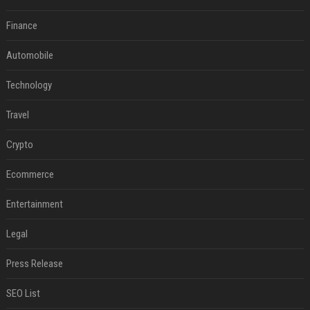
Finance
Automobile
Technology
Travel
Crypto
Ecommerce
Entertainment
Legal
Press Release
SEO List