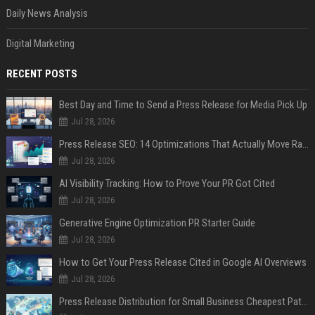
Daily News Analysis
Digital Marketing
RECENT POSTS
Best Day and Time to Send a Press Release for Media Pick Up
Jul 28, 2026
Press Release SEO: 14 Optimizations That Actually Move Rankings
Jul 28, 2026
AI Visibility Tracking: How to Prove Your PR Got Cited
Jul 28, 2026
Generative Engine Optimization PR Starter Guide
Jul 28, 2026
How to Get Your Press Release Cited in Google AI Overviews
Jul 28, 2026
Press Release Distribution for Small Business Cheapest Path to Real Coverage