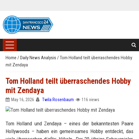
Home
/
Daily News Analysis
/
Tom Holland teilt überraschendes Hobby
mit Zendaya
Tom Holland teilt überraschendes Hobby
mit Zendaya
May 16, 2026
Twila Rosenbaum
116 views
Tom Holland und Zendaya – eines der bekanntesten Paare
Hollywoods – haben ein gemeinsames Hobby entdeckt, das