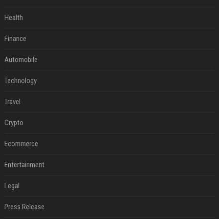
Health
Finance
Automobile
Technology
Travel
Crypto
Ecommerce
Entertainment
Legal
Press Release