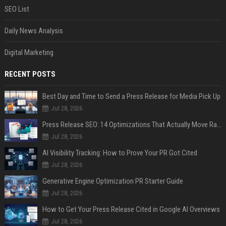
SEO List
Daily News Analysis
Digital Marketing
RECENT POSTS
Best Day and Time to Send a Press Release for Media Pick Up
Jul 28, 2026
Press Release SEO: 14 Optimizations That Actually Move Rankings
Jul 28, 2026
AI Visibility Tracking: How to Prove Your PR Got Cited
Jul 28, 2026
Generative Engine Optimization PR Starter Guide
Jul 28, 2026
How to Get Your Press Release Cited in Google AI Overviews
Jul 28, 2026