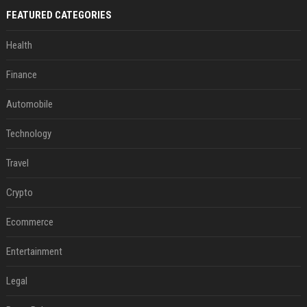
FEATURED CATEGORIES
Health
Finance
Automobile
Technology
Travel
Crypto
Ecommerce
Entertainment
Legal