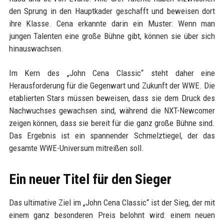
den Sprung in den Hauptkader geschafft und beweisen dort
ihre Klasse. Cena erkannte darin ein Muster: Wenn man
jungen Talenten eine große Bühne gibt, können sie über sich
hinauswachsen.
Im Kern des „John Cena Classic“ steht daher eine
Herausforderung für die Gegenwart und Zukunft der WWE. Die
etablierten Stars müssen beweisen, dass sie dem Druck des
Nachwuchses gewachsen sind, während die NXT-Newcomer
zeigen können, dass sie bereit für die ganz große Bühne sind.
Das Ergebnis ist ein spannender Schmelztiegel, der das
gesamte WWE-Universum mitreißen soll.
Ein neuer Titel für den Sieger
Das ultimative Ziel im „John Cena Classic“ ist der Sieg, der mit
einem ganz besonderen Preis belohnt wird: einem neuen