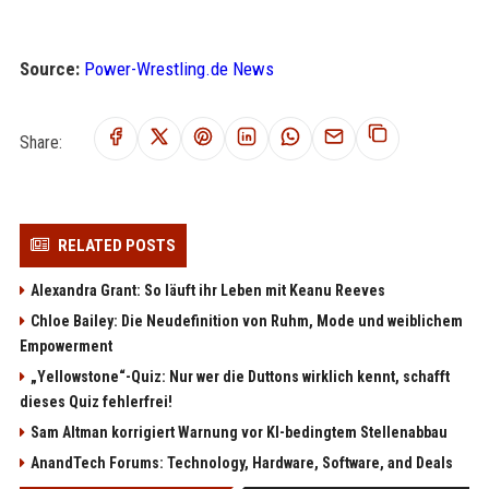
Source:
Power-Wrestling.de News
Share:
RELATED POSTS
Alexandra Grant: So läuft ihr Leben mit Keanu Reeves
Chloe Bailey: Die Neudefinition von Ruhm, Mode und weiblichem
Empowerment
„Yellowstone“-Quiz: Nur wer die Duttons wirklich kennt, schafft
dieses Quiz fehlerfrei!
Sam Altman korrigiert Warnung vor KI-bedingtem Stellenabbau
AnandTech Forums: Technology, Hardware, Software, and Deals