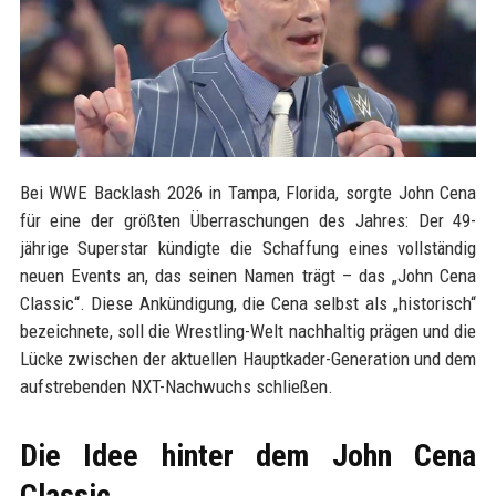
Bei WWE Backlash 2026 in Tampa, Florida, sorgte John Cena
für eine der größten Überraschungen des Jahres: Der 49-
jährige Superstar kündigte die Schaffung eines vollständig
neuen Events an, das seinen Namen trägt – das „John Cena
Classic“. Diese Ankündigung, die Cena selbst als „historisch“
bezeichnete, soll die Wrestling-Welt nachhaltig prägen und die
Lücke zwischen der aktuellen Hauptkader-Generation und dem
aufstrebenden NXT-Nachwuchs schließen.
Die Idee hinter dem John Cena
Classic