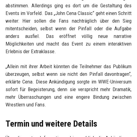
abstimmen. Allerdings ging es dort um die Gestaltung des
Events im Vorfeld. Das „John Cena Classic“ geht einen Schritt
weiter: Hier sollen die Fans nachträglich über den Sieg
mitentscheiden, selbst wenn der Pinfall oder die Aufgabe
anders ausfiel. Das eröffnet völlig neue narrative
Möglichkeiten und macht das Event zu einem interaktiven
Erlebnis der Extraklasse.
„Allein mit ihrer Arbeit könnten die Teilnehmer das Publikum
überzeugen, selbst wenn sie nicht den Pinfall davontragen“,
erklärte Cena. Diese Ankündigung sorgte im WWE-Universum
sofort für Begeisterung, denn sie verspricht mehr Dramatik,
mehr Überraschungen und eine engere Bindung zwischen
Wrestlern und Fans.
Termin und weitere Details