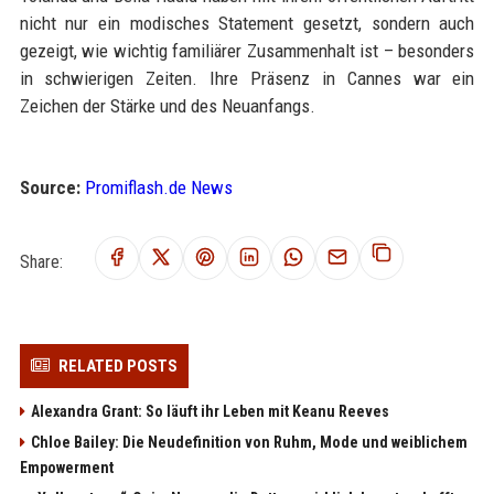
nicht nur ein modisches Statement gesetzt, sondern auch
gezeigt, wie wichtig familiärer Zusammenhalt ist – besonders
in schwierigen Zeiten. Ihre Präsenz in Cannes war ein
Zeichen der Stärke und des Neuanfangs.
Source:
Promiflash.de News
Share:
RELATED POSTS
Alexandra Grant: So läuft ihr Leben mit Keanu Reeves
Chloe Bailey: Die Neudefinition von Ruhm, Mode und weiblichem
Empowerment