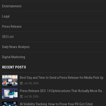
Entertainment
Legal
Press Release
SEO List
Daily News Analysis
Digital Marketing
RECENT POSTS
Best Day and Time to Send a Press Release for Media Pick Up
Jul 28, 2026
Press Release SEO: 14 Optimizations That Actually Move Rankings
Jul 28, 2026
AI Visibility Tracking: How to Prove Your PR Got Cited