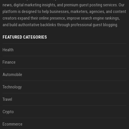
news, digital marketing insights, and premium guest posting services. Our
platform is designed to help businesses, marketers, agencies, and content
creators expand their online presence, improve search engine rankings,
and build authoritative backlinks through professional guest blogging.
FEATURED CATEGORIES
Health
Finance
Automobile
Technology
Travel
Crypto
Ecommerce